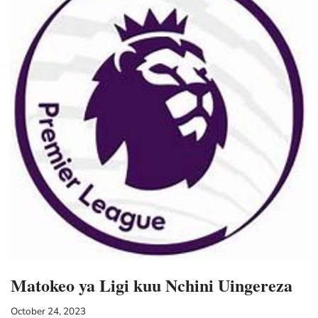
Matokeo ya Ligi kuu Nchini Uingereza
October 24, 2023