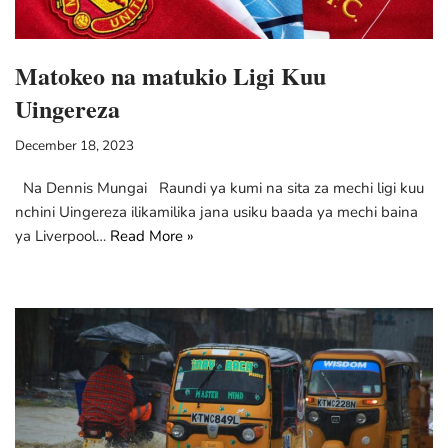
Matokeo na matukio Ligi Kuu
Uingereza
December 18, 2023
Na Dennis Mungai Raundi ya kumi na sita za mechi ligi kuu
nchini Uingereza ilikamilika jana usiku baada ya mechi baina
ya Liverpool…
Read More »