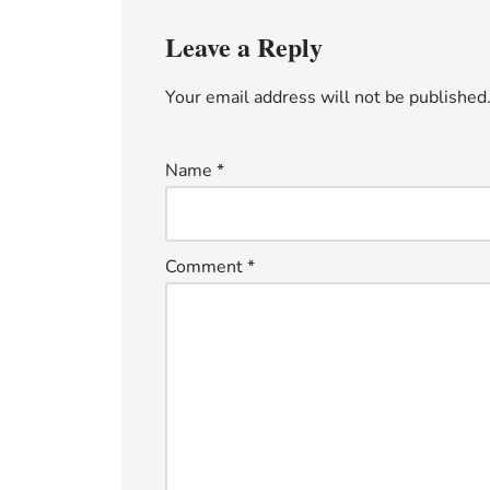
Leave a Reply
Your email address will not be published
Name
*
Comment
*