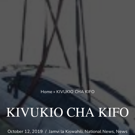
Home
»
KIVUKIO CHA KIFO
KIVUKIO CHA KIFO
October 12, 2019
Jamvi la Kiswahili
,
National News
,
News