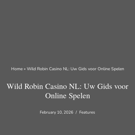
Skip
to
content
Home
»
Wild Robin Casino NL: Uw Gids voor Online Spelen
Wild Robin Casino NL: Uw Gids voor
Online Spelen
February 10, 2026
Features