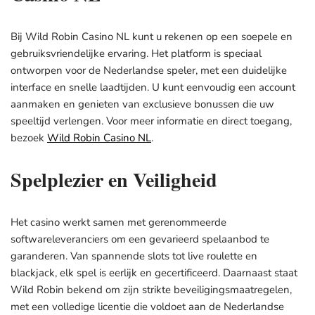
Bij Wild Robin Casino NL kunt u rekenen op een soepele en
gebruiksvriendelijke ervaring. Het platform is speciaal
ontworpen voor de Nederlandse speler, met een duidelijke
interface en snelle laadtijden. U kunt eenvoudig een account
aanmaken en genieten van exclusieve bonussen die uw
speeltijd verlengen. Voor meer informatie en direct toegang,
bezoek
Wild Robin Casino NL
.
Spelplezier en Veiligheid
Het casino werkt samen met gerenommeerde
softwareleveranciers om een gevarieerd spelaanbod te
garanderen. Van spannende slots tot live roulette en
blackjack, elk spel is eerlijk en gecertificeerd. Daarnaast staat
Wild Robin bekend om zijn strikte beveiligingsmaatregelen,
met een volledige licentie die voldoet aan de Nederlandse