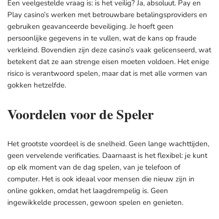
Een veelgestelde vraag is: is het veilig? Ja, absoluut. Pay en
Play casino’s werken met betrouwbare betalingsproviders en
gebruiken geavanceerde beveiliging. Je hoeft geen
persoonlijke gegevens in te vullen, wat de kans op fraude
verkleind. Bovendien zijn deze casino’s vaak gelicenseerd, wat
betekent dat ze aan strenge eisen moeten voldoen. Het enige
risico is verantwoord spelen, maar dat is met alle vormen van
gokken hetzelfde.
Voordelen voor de Speler
Het grootste voordeel is de snelheid. Geen lange wachttijden,
geen vervelende verificaties. Daarnaast is het flexibel: je kunt
op elk moment van de dag spelen, van je telefoon of
computer. Het is ook ideaal voor mensen die nieuw zijn in
online gokken, omdat het laagdrempelig is. Geen
ingewikkelde processen, gewoon spelen en genieten.