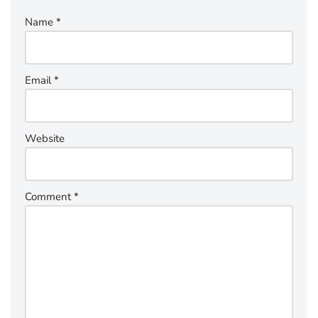
Name
*
Email
*
Website
Comment
*