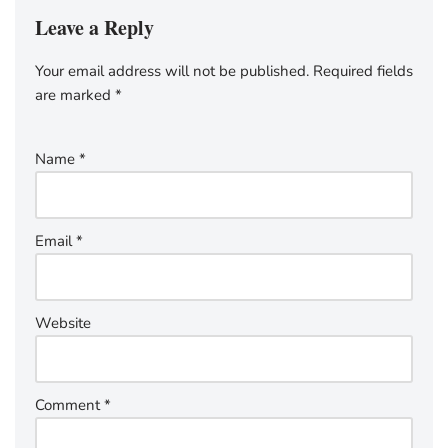
Leave a Reply
Your email address will not be published.
Required fields
are marked
*
Name
*
Email
*
Website
Comment
*