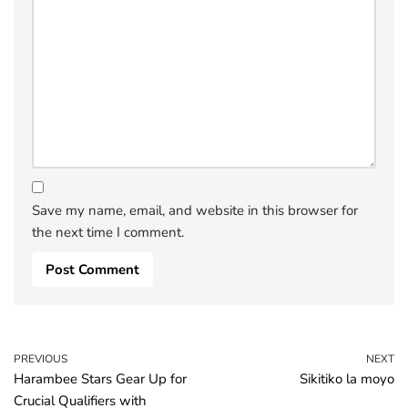
Save my name, email, and website in this browser for
the next time I comment.
PREVIOUS
NEXT
Harambee Stars Gear Up for
Sikitiko la moyo
Crucial Qualifiers with