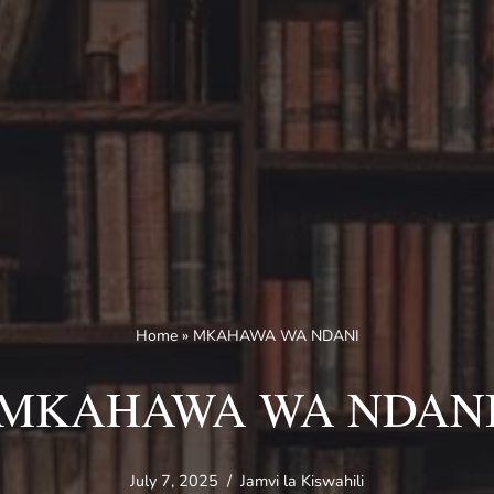
Home
»
MKAHAWA WA NDANI
MKAHAWA WA NDAN
July 7, 2025
Jamvi la Kiswahili