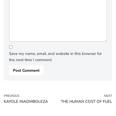
Save my name, email, and website in this browser for
the next time I comment.
PREVIOUS
NEXT
KAYOLE INAOMBOLEZA
THE HUMAN COST OF FUEL