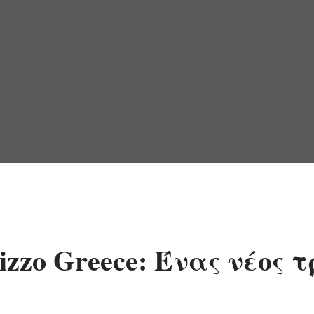
zzo Greece: Ένας νέος 