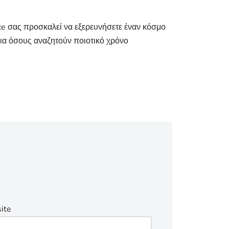
eece σας προσκαλεί να εξερευνήσετε έναν κόσμο
ή για όσους αναζητούν ποιοτικό χρόνο
ite