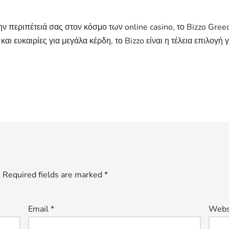
ε την περιπέτειά σας στον κόσμο των online casino, το Bizzo Gr
και ευκαιρίες για μεγάλα κέρδη, το Bizzo είναι η τέλεια επιλογ
.
Required fields are marked
*
Email
*
Webs