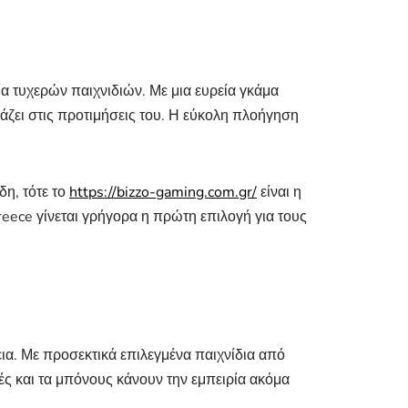
ία τυχερών παιχνιδιών. Με μια ευρεία γκάμα
ριάζει στις προτιμήσεις του. Η εύκολη πλοήγηση
δη, τότε το
https://bizzo-gaming.com.gr/
είναι η
eece γίνεται γρήγορα η πρώτη επιλογή για τους
εια. Με προσεκτικά επιλεγμένα παιχνίδια από
ές και τα μπόνους κάνουν την εμπειρία ακόμα