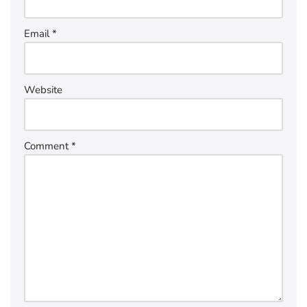
Email
*
Website
Comment
*