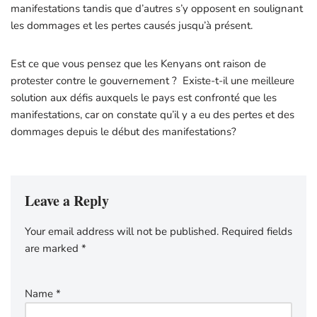
manifestations tandis que d’autres s’y opposent en soulignant
les dommages et les pertes causés jusqu’à présent.
Est ce que vous pensez que les Kenyans ont raison de
protester contre le gouvernement ? Existe-t-il une meilleure
solution aux défis auxquels le pays est confronté que les
manifestations, car on constate qu’il y a eu des pertes et des
dommages depuis le début des manifestations?
Leave a Reply
Your email address will not be published.
Required fields
are marked
*
Name
*